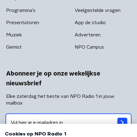
Programma's
Veelgestelde vragen
Presentatoren
App de studio
Muziek
Adverteren
Gemist
NPO Campus
Abonneer je op onze wekelijkse
nieuwsbrief
Elke zaterdag het beste van NPO Radio 1 in jouw
mailbox