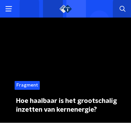
Fragment
Hoe haalbaar is het grootschalig
inzetten van kernenergie?