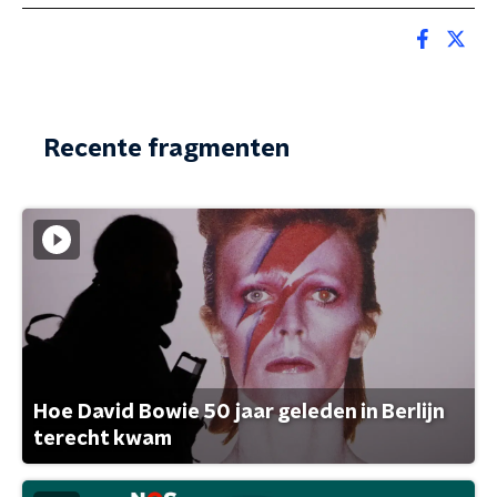
Recente fragmenten
Hoe David Bowie 50 jaar geleden in Berlijn
terecht kwam