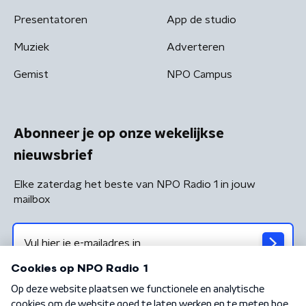
Presentatoren
App de studio
Muziek
Adverteren
Gemist
NPO Campus
Abonneer je op onze wekelijkse
nieuwsbrief
Elke zaterdag het beste van NPO Radio 1 in jouw
mailbox