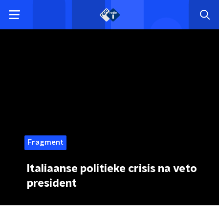
Fragment
Italiaanse politieke crisis na veto
president