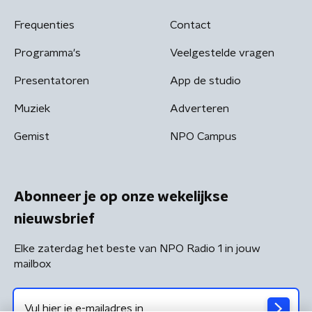
Frequenties
Contact
Programma's
Veelgestelde vragen
Presentatoren
App de studio
Muziek
Adverteren
Gemist
NPO Campus
Abonneer je op onze wekelijkse
nieuwsbrief
Elke zaterdag het beste van NPO Radio 1 in jouw
mailbox