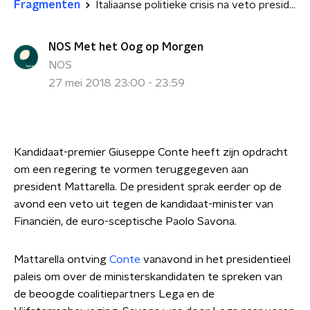
Fragmenten
Italiaanse politieke crisis na veto president
NOS Met het Oog op Morgen
NOS
27 mei 2018 23:00 - 23:59
Kandidaat-premier Giuseppe Conte heeft zijn opdracht
om een regering te vormen teruggegeven aan
president Mattarella. De president sprak eerder op de
avond een veto uit tegen de kandidaat-minister van
Financiën, de euro-sceptische Paolo Savona.
Mattarella ontving
Conte
vanavond in het presidentieel
paleis om over de ministerskandidaten te spreken van
de beoogde coalitiepartners Lega en de