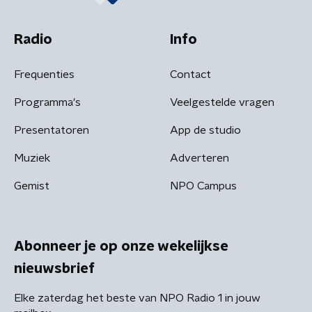
Radio
Info
Frequenties
Contact
Programma's
Veelgestelde vragen
Presentatoren
App de studio
Muziek
Adverteren
Gemist
NPO Campus
Abonneer je op onze wekelijkse
nieuwsbrief
Elke zaterdag het beste van NPO Radio 1 in jouw