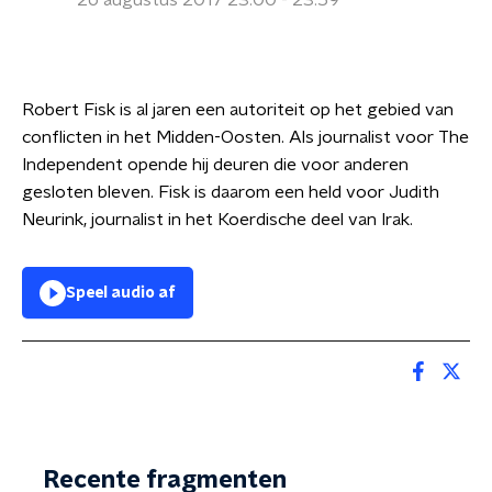
26 augustus 2017 23:00 - 23:59
Robert Fisk is al jaren een autoriteit op het gebied van
conflicten in het Midden-Oosten. Als journalist voor The
Independent opende hij deuren die voor anderen
gesloten bleven. Fisk is daarom een held voor Judith
Neurink, journalist in het Koerdische deel van Irak.
Speel audio af
Recente fragmenten