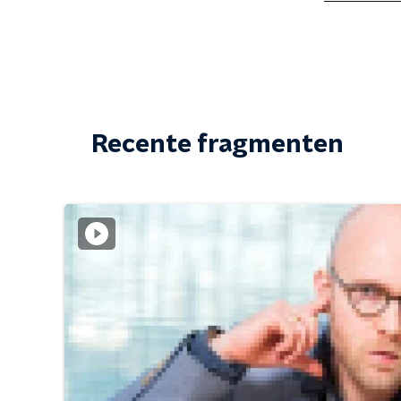
Recente fragmenten