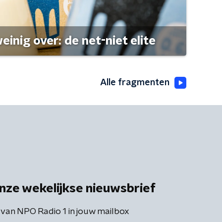
einig over: de net-niet elite
Alle fragmenten
nze wekelijkse nieuwsbrief
 van NPO Radio 1 in jouw mailbox