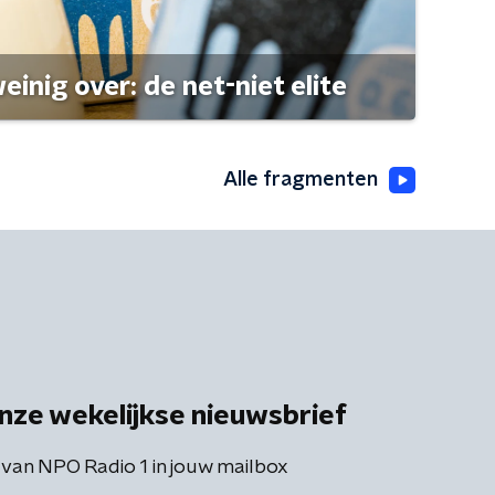
einig over: de net-niet elite
Alle fragmenten
nze wekelijkse nieuwsbrief
 van NPO Radio 1 in jouw mailbox