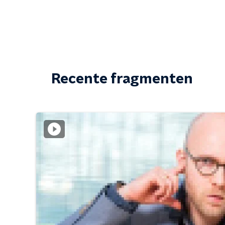
Recente fragmenten