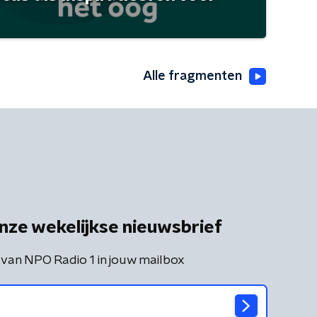
Alle fragmenten
nze wekelijkse nieuwsbrief
 van NPO Radio 1 in jouw mailbox