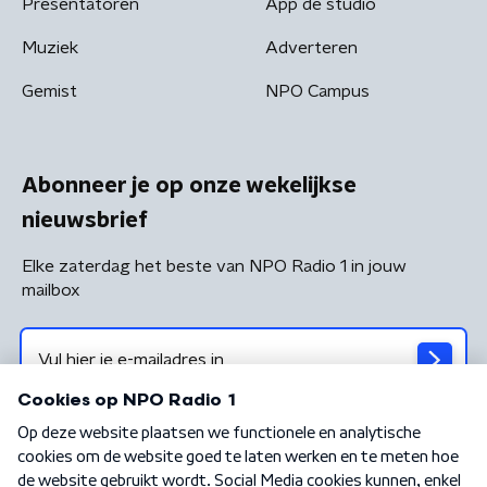
Presentatoren
App de studio
Muziek
Adverteren
Gemist
NPO Campus
Abonneer je op onze wekelijkse
nieuwsbrief
Elke zaterdag het beste van NPO Radio 1 in jouw
mailbox