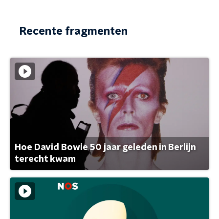
Recente fragmenten
Hoe David Bowie 50 jaar geleden in Berlijn
terecht kwam