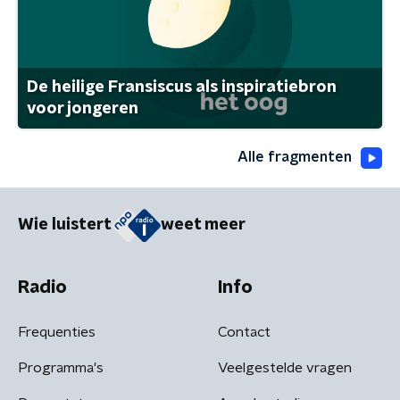
De heilige Fransiscus als inspiratiebron
voor jongeren
Alle fragmenten
Wie luistert
weet meer
Radio
Info
Frequenties
Contact
Programma's
Veelgestelde vragen