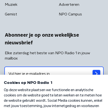
Muziek
Adverteren
Gemist
NPO Campus
Abonneer je op onze wekelijkse
nieuwsbrief
Elke zaterdag het beste van NPO Radio 1 in jouw
mailbox
Algemene voorwaarden
Privacybeleid