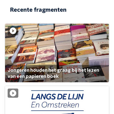
Recente fragmenten
Jongeren houden het graag bij het lezen
van een papieren boek