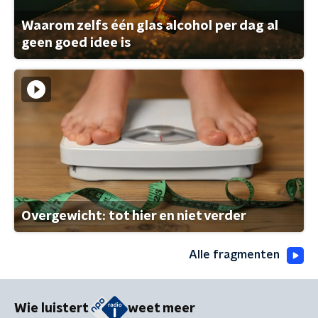
Waarom zelfs één glas alcohol per dag al
geen goed idee is
Overgewicht: tot hier en niet verder
Alle fragmenten
Wie luistert
weet meer