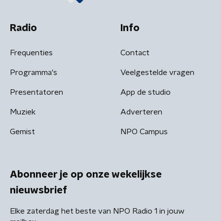
Radio
Info
Frequenties
Contact
Programma's
Veelgestelde vragen
Presentatoren
App de studio
Muziek
Adverteren
Gemist
NPO Campus
Abonneer je op onze wekelijkse
nieuwsbrief
Elke zaterdag het beste van NPO Radio 1 in jouw