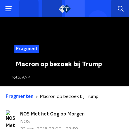
Fragment
Macron op bezoek bij Trump
foto:
ANP
Fragmenten
Macron op bezoek bij Trump
NOS Met het Oog op Morgen
NOS