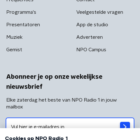
Programma's
Veelgestelde vragen
Presentatoren
App de studio
Muziek
Adverteren
Gemist
NPO Campus
Abonneer je op onze wekelijkse
nieuwsbrief
Elke zaterdag het beste van NPO Radio 1 in jouw
mailbox