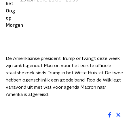
23 april 2018 23:00 - 23:59
De Amerikaanse president Trump ontvangt deze week
zijn ambtsgenoot Macron voor het eerste officiele
staatsbezoek sinds Trump in het Witte Huis zit De twee
hebben ogenschijnlijk een goede band. Rob de Wijk legt
vanavond uit met wat voor agenda Macron naar
Amerika is afgereisd.