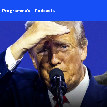
Programma's
Podcasts