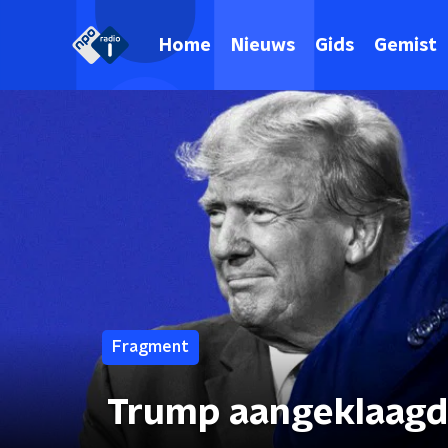
Home
Nieuws
Gids
Gemist
Fragment
Trump aangeklaagd