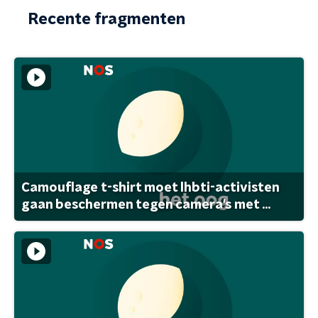
Recente fragmenten
Camouflage t-shirt moet lhbti-activisten
gaan beschermen tegen camera's met ...