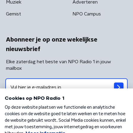
Muziek
Adverteren
Gemist
NPO Campus
Abonneer je op onze wekelijkse
nieuwsbrief
Elke zaterdag het beste van NPO Radio 1 in jouw
mailbox
Algemene voorwaarden
Privacybeleid