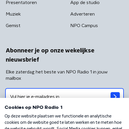
Presentatoren
App de studio
Muziek
Adverteren
Gemist
NPO Campus
Abonneer je op onze wekelijkse
nieuwsbrief
Elke zaterdag het beste van NPO Radio 1 in jouw
mailbox