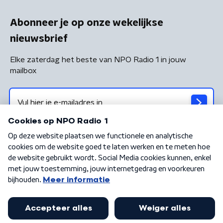
Abonneer je op onze wekelijkse
nieuwsbrief
Elke zaterdag het beste van NPO Radio 1 in jouw
mailbox
Algemene voorwaarden
Privacybeleid
Cookiebeleid