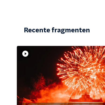
Recente fragmenten