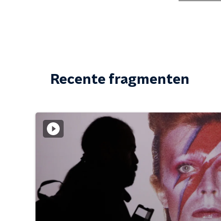
Recente fragmenten