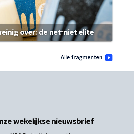
einig over: de net-niet elite
Alle fragmenten
nze wekelijkse nieuwsbrief