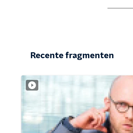
Recente fragmenten