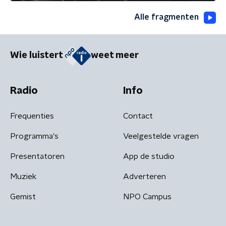
Alle fragmenten
Wie luistert
weet meer
Radio
Info
Frequenties
Contact
Programma's
Veelgestelde vragen
Presentatoren
App de studio
Muziek
Adverteren
Gemist
NPO Campus