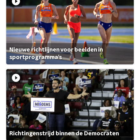
Nieuwe richtlijnen voor beelden in
sportprogramma's
Richtingenstrijd binnen de Democraten