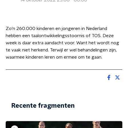
14 oktober 2022 23:00 - 00:00
Zo'n 260.000 kinderen en jongeren in Nederland
hebben een taalontwikkelingsstoornis of TOS. Deze
week is daar extra aandacht voor. Want het wordt nog
te vaak niet herkend. Terwijl er wel behandelingen zijn,
waarmee kinderen leren om ermee om te gaan.
Recente fragmenten