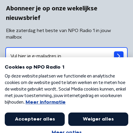
Abonneer je op onze wekelijkse
nieuwsbrief
Elke zaterdag het beste van NPO Radio 1 in jouw
mailbox
Algemene voorwaarden
Privacybeleid
Cookiebeleid