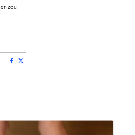
den zou