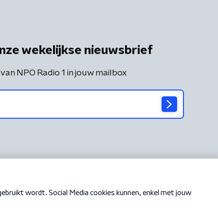
nze wekelijkse nieuwsbrief
 van NPO Radio 1 in jouw mailbox
Cookiebeleid