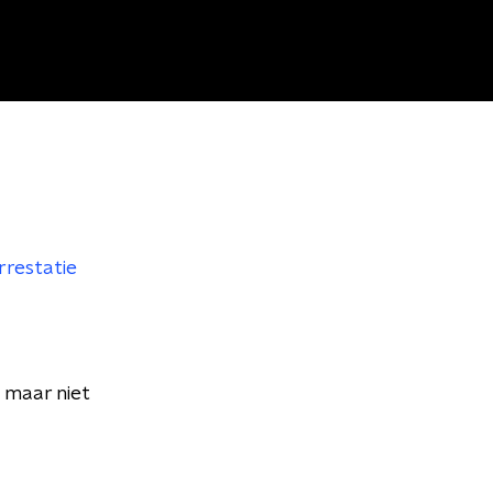
rrestatie
 maar niet