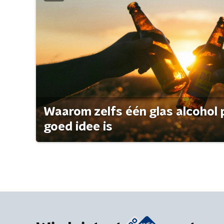
Waarom zelfs één glas alcohol 
goed idee is