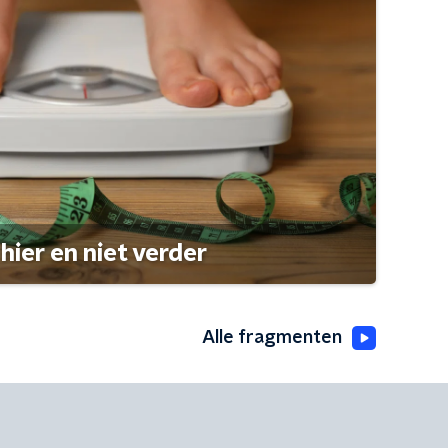
hier en niet verder
Alle fragmenten