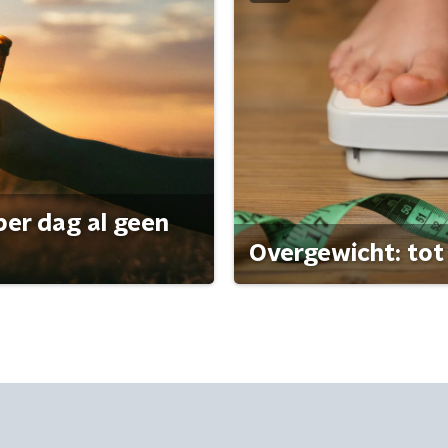
per dag al geen
Overgewicht: tot 