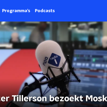
Programma's
Podcasts
er Tillerson bezoekt Mos