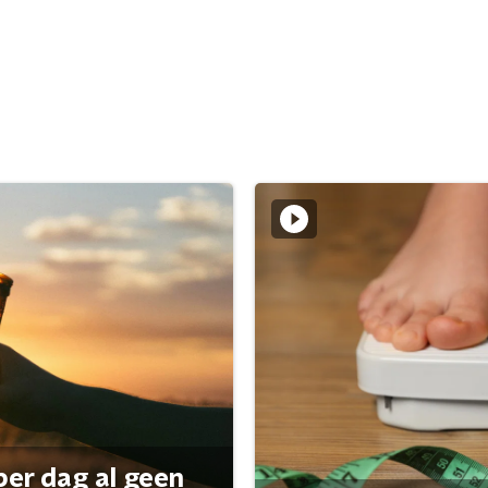
per dag al geen