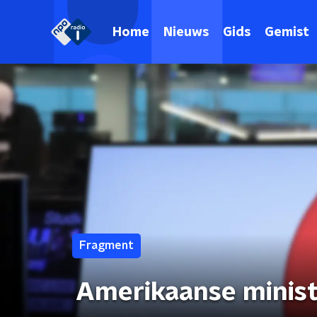
Home
Nieuws
Gids
Gemist
Fragment
Amerikaanse minist