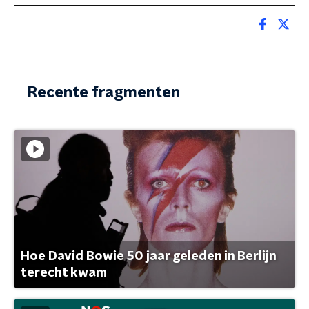
Recente fragmenten
Hoe David Bowie 50 jaar geleden in Berlijn
terecht kwam