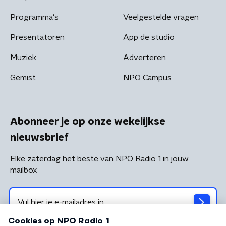
Programma's
Veelgestelde vragen
Presentatoren
App de studio
Muziek
Adverteren
Gemist
NPO Campus
Abonneer je op onze wekelijkse
nieuwsbrief
Elke zaterdag het beste van NPO Radio 1 in jouw
mailbox