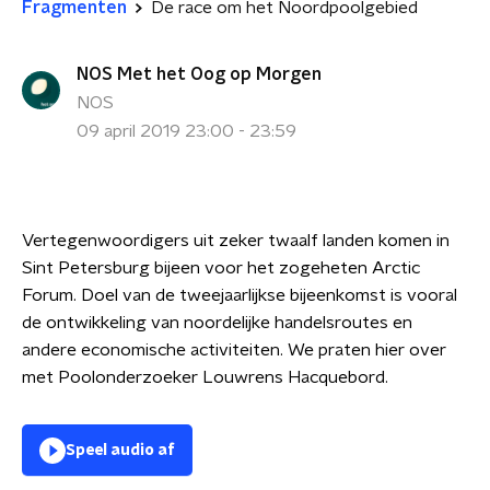
Fragmenten
De race om het Noordpoolgebied
NOS Met het Oog op Morgen
NOS
09 april 2019 23:00 - 23:59
Vertegenwoordigers uit zeker twaalf landen komen in
Sint Petersburg bijeen voor het zogeheten Arctic
Forum. Doel van de tweejaarlijkse bijeenkomst is vooral
de ontwikkeling van noordelijke handelsroutes en
andere economische activiteiten. We praten hier over
met Poolonderzoeker Louwrens Hacquebord.
Speel audio af