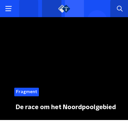
Fragment
De race om het Noordpoolgebied