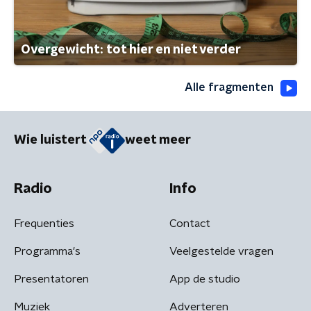
Overgewicht: tot hier en niet verder
Alle fragmenten
Wie luistert
weet meer
Radio
Info
Frequenties
Contact
Programma's
Veelgestelde vragen
Presentatoren
App de studio
Muziek
Adverteren