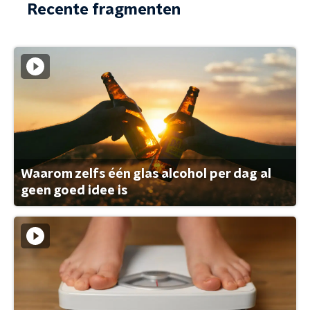
Recente fragmenten
Waarom zelfs één glas alcohol per dag al
geen goed idee is