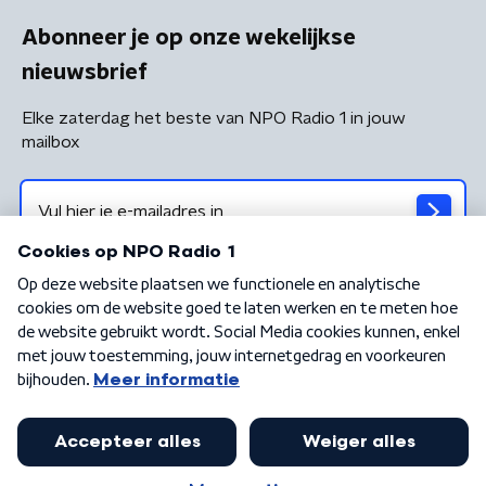
Abonneer je op onze wekelijkse
nieuwsbrief
Elke zaterdag het beste van NPO Radio 1 in jouw
mailbox
Algemene voorwaarden
Privacybeleid
Cookiebeleid