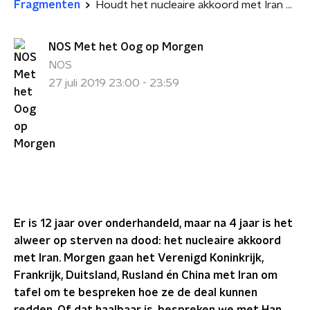
Fragmenten
Houdt het nucleaire akkoord met Iran stand?
NOS Met het Oog op Morgen
NOS
27 juli 2019 23:00 - 23:59
Er is 12 jaar over onderhandeld, maar na 4 jaar is het
alweer op sterven na dood: het nucleaire akkoord
met Iran.
Morgen gaan het Verenigd Koninkrijk,
Frankrijk, Duitsland, Rusland én China met Iran om
tafel om te bespreken hoe ze de deal kunnen