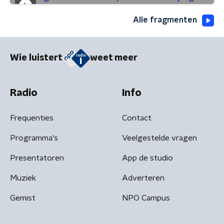
Alle fragmenten
Wie luistert
weet meer
Radio
Info
Frequenties
Contact
Programma's
Veelgestelde vragen
Presentatoren
App de studio
Muziek
Adverteren
Gemist
NPO Campus