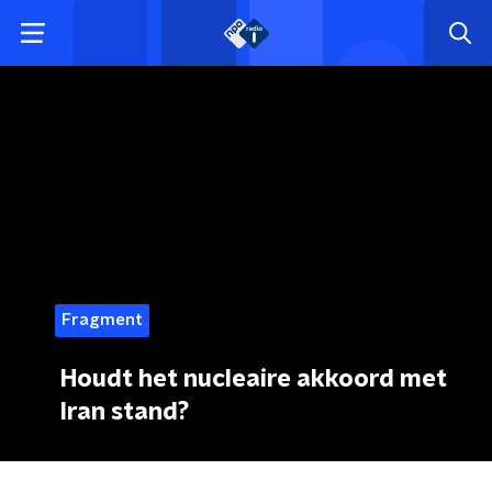
Fragment
Houdt het nucleaire akkoord met
Iran stand?