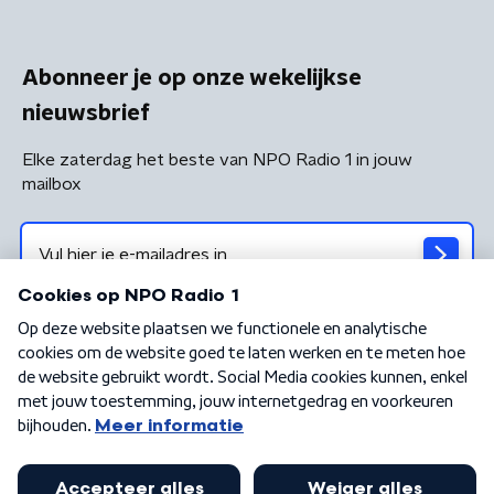
Abonneer je op onze wekelijkse
nieuwsbrief
Elke zaterdag het beste van NPO Radio 1 in jouw
mailbox
Algemene voorwaarden
Privacybeleid
Cookiebeleid