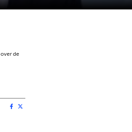
over de