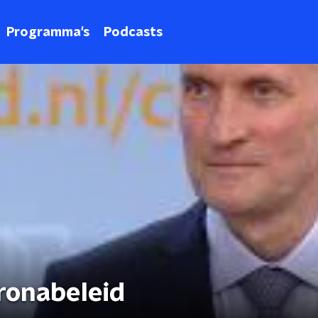
Programma's
Podcasts
ronabeleid