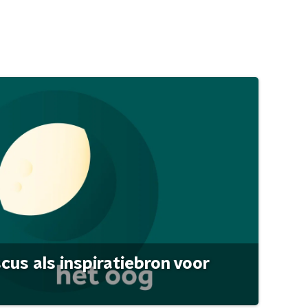
scus als inspiratiebron voor