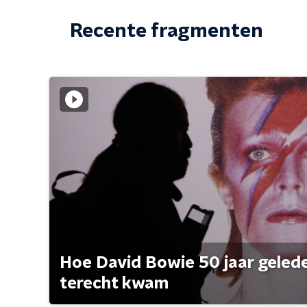
Recente fragmenten
Hoe David Bowie 50 jaar geleden
terecht kwam