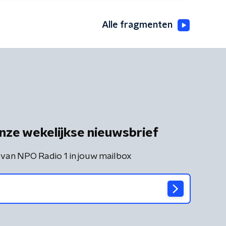
Alle fragmenten
nze wekelijkse nieuwsbrief
 van NPO Radio 1 in jouw mailbox