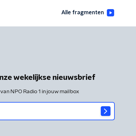
Alle fragmenten
nze wekelijkse nieuwsbrief
 van NPO Radio 1 in jouw mailbox