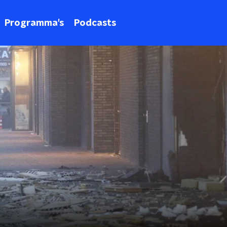
Programma's
Podcasts