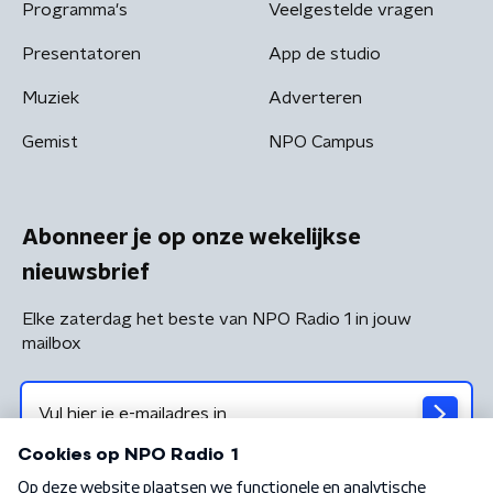
Programma's
Veelgestelde vragen
Presentatoren
App de studio
Muziek
Adverteren
Gemist
NPO Campus
Abonneer je op onze wekelijkse
nieuwsbrief
Elke zaterdag het beste van NPO Radio 1 in jouw
mailbox