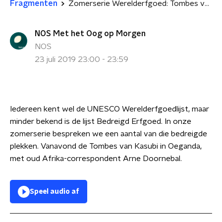
Fragmenten
Zomerserie Werelderfgoed: Tombes van Kasubi
NOS Met het Oog op Morgen
NOS
23 juli 2019 23:00 - 23:59
Iedereen kent wel de UNESCO Werelderfgoedlijst, maar
minder bekend is de lijst Bedreigd Erfgoed. In onze
zomerserie bespreken we een aantal van die bedreigde
plekken. Vanavond de Tombes van Kasubi in Oeganda,
met oud Afrika-correspondent Arne Doornebal.
Speel audio af