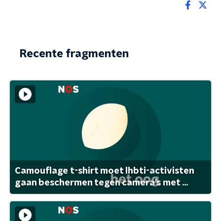
Recente fragmenten
Camouflage t-shirt moet lhbti-activisten
gaan beschermen tegen camera's met ...