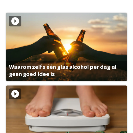
Waarom zelfs één glas alcohol per dag al
geen goed idee is