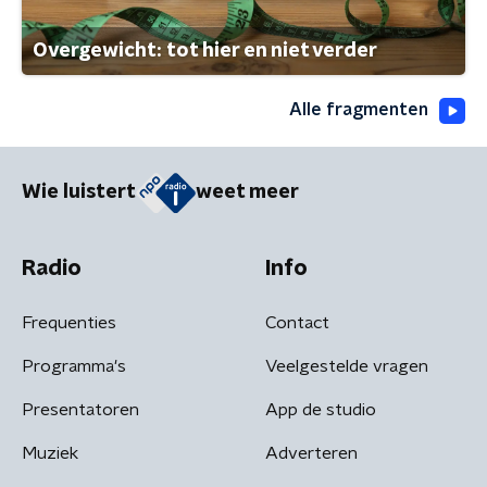
Overgewicht: tot hier en niet verder
Alle fragmenten
Wie luistert
weet meer
Radio
Info
Frequenties
Contact
Programma's
Veelgestelde vragen
Presentatoren
App de studio
Muziek
Adverteren