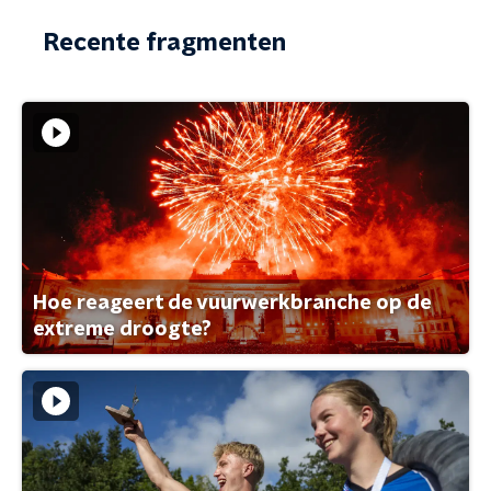
Recente fragmenten
Hoe reageert de vuurwerkbranche op de
extreme droogte?