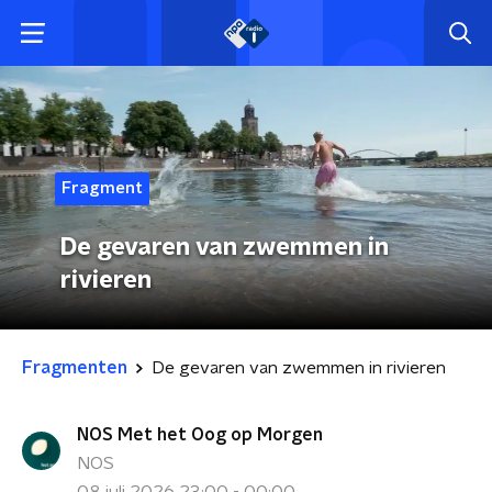
Fragment
De gevaren van zwemmen in
rivieren
Fragmenten
De gevaren van zwemmen in rivieren
NOS Met het Oog op Morgen
NOS