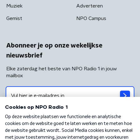
Muziek
Adverteren
Gemist
NPO Campus
Abonneer je op onze wekelijkse
nieuwsbrief
Elke zaterdag het beste van NPO Radio 1 in jouw
mailbox
Algemene voorwaarden
Privacybeleid