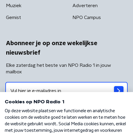
Muziek
Adverteren
Gemist
NPO Campus
Abonneer je op onze wekelijkse
nieuwsbrief
Elke zaterdag het beste van NPO Radio 1 in jouw
mailbox
Algemene voorwaarden
Privacybeleid