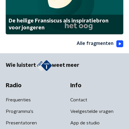
De heilige Fransiscus als inspiratiebron
voor jongeren
Alle fragmenten
Wie luistert
weet meer
Radio
Info
Frequenties
Contact
Programma's
Veelgestelde vragen
Presentatoren
App de studio