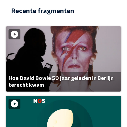
Recente fragmenten
Hoe David Bowie 50 jaar geleden in Berlijn
terecht kwam