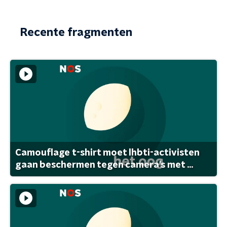
Recente fragmenten
Camouflage t-shirt moet lhbti-activisten
gaan beschermen tegen camera's met ...