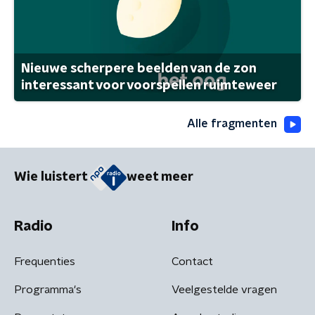
Nieuwe scherpere beelden van de zon
interessant voor voorspellen ruimteweer
Alle fragmenten
Wie luistert
weet meer
Radio
Info
Frequenties
Contact
Programma's
Veelgestelde vragen