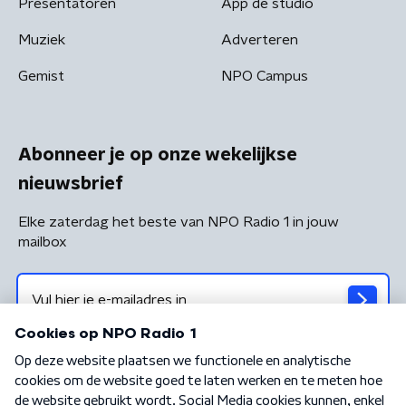
Presentatoren
App de studio
Muziek
Adverteren
Gemist
NPO Campus
Abonneer je op onze wekelijkse
nieuwsbrief
Elke zaterdag het beste van NPO Radio 1 in jouw
mailbox