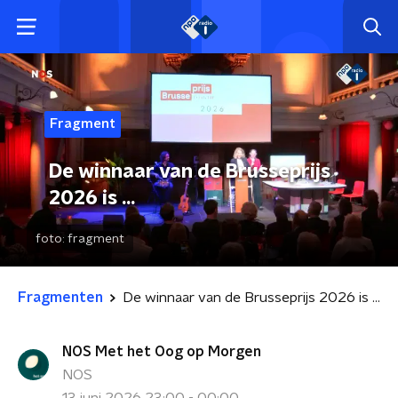
Fragment
De winnaar van de Brusseprijs
2026 is ...
foto:
fragment
Fragmenten
De winnaar van de Brusseprijs 2026 is ...
NOS Met het Oog op Morgen
NOS