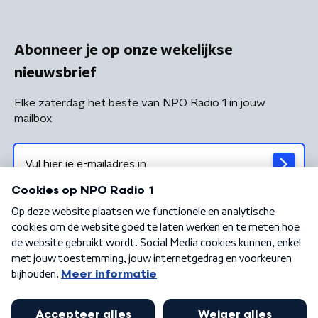
Abonneer je op onze wekelijkse
nieuwsbrief
Elke zaterdag het beste van NPO Radio 1 in jouw
mailbox
Algemene voorwaarden
Privacybeleid
Cookiebeleid