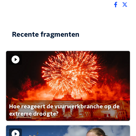
Recente fragmenten
Hoe reageert de vuurwerkbranche op de
extreme droogte?