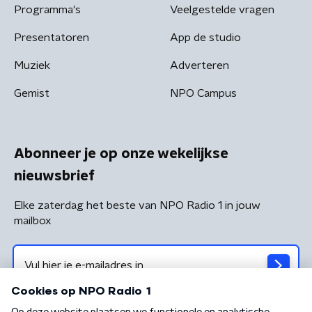
Programma's
Veelgestelde vragen
Presentatoren
App de studio
Muziek
Adverteren
Gemist
NPO Campus
Abonneer je op onze wekelijkse
nieuwsbrief
Elke zaterdag het beste van NPO Radio 1 in jouw
mailbox