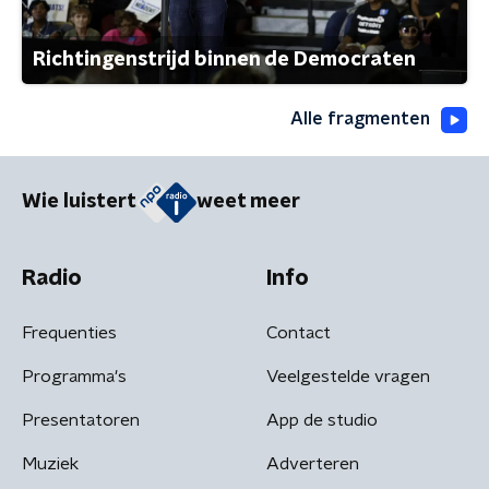
Richtingenstrijd binnen de Democraten
Alle fragmenten
Wie luistert
weet meer
Radio
Info
Frequenties
Contact
Programma's
Veelgestelde vragen
Presentatoren
App de studio
Muziek
Adverteren