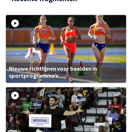
Nieuwe richtlijnen voor beelden in
sportprogramma's