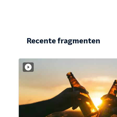
Recente fragmenten