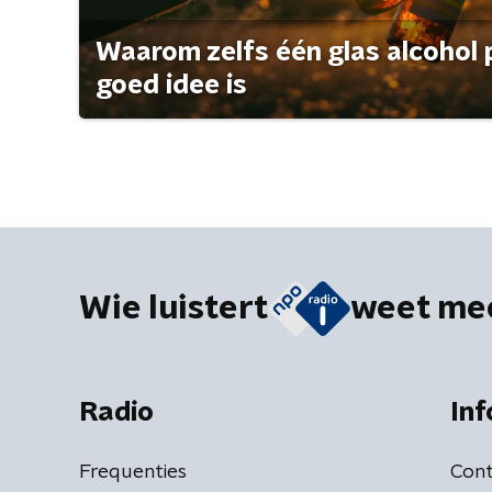
Waarom zelfs één glas alcohol 
goed idee is
Wie luistert
weet me
Radio
Inf
Frequenties
Cont