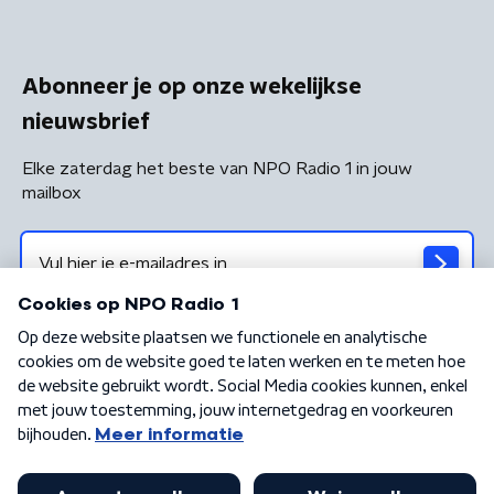
Abonneer je op onze wekelijkse
nieuwsbrief
Elke zaterdag het beste van NPO Radio 1 in jouw
mailbox
Algemene voorwaarden
Privacybeleid
Cookiebeleid