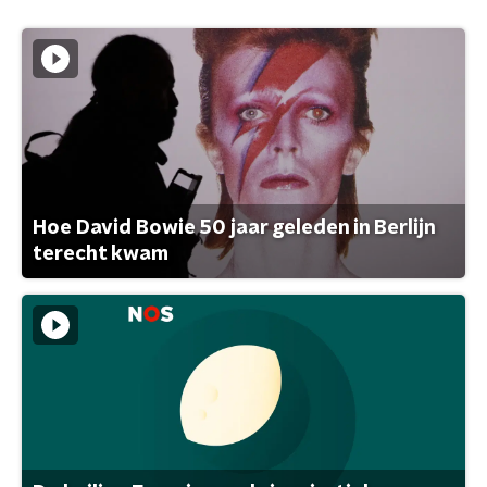
Hoe David Bowie 50 jaar geleden in Berlijn
terecht kwam