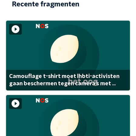
Recente fragmenten
Camouflage t-shirt moet lhbti-activisten
gaan beschermen tegen camera's met ...