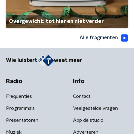
Overgewicht: tot hier en niet verder
Alle fragmenten
Wie luistert
weet meer
Radio
Info
Frequenties
Contact
Programma's
Veelgestelde vragen
Presentatoren
App de studio
Muziek
Adverteren