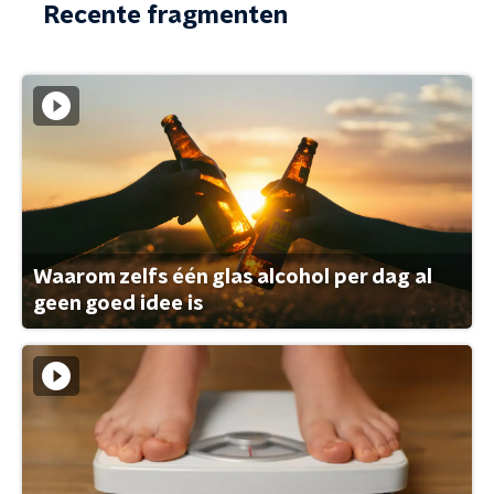
Recente fragmenten
Waarom zelfs één glas alcohol per dag al
geen goed idee is