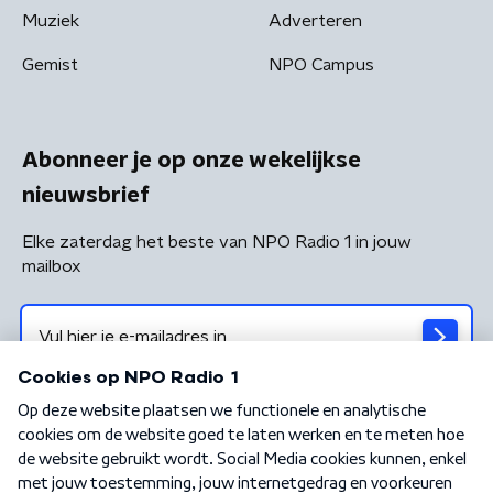
Muziek
Adverteren
Gemist
NPO Campus
Abonneer je op onze wekelijkse
nieuwsbrief
Elke zaterdag het beste van NPO Radio 1 in jouw
mailbox
Algemene voorwaarden
Privacybeleid