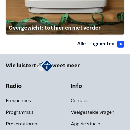
Overgewicht: tot hier en niet verder
Alle fragmenten
Wie luistert
weet meer
Radio
Info
Frequenties
Contact
Programma's
Veelgestelde vragen
Presentatoren
App de studio