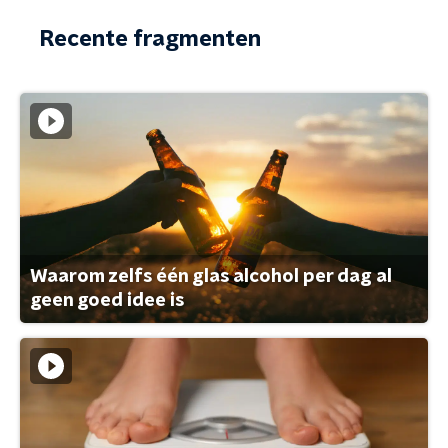
Recente fragmenten
Waarom zelfs één glas alcohol per dag al
geen goed idee is