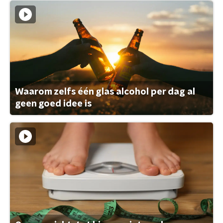
Waarom zelfs één glas alcohol per dag al
geen goed idee is