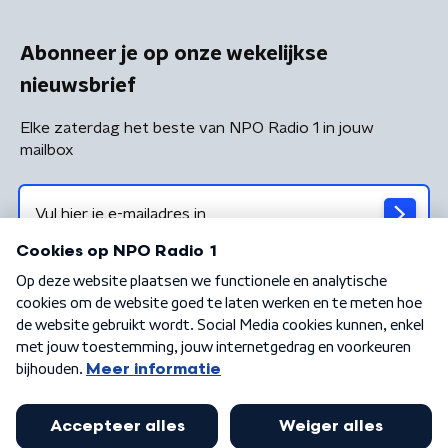
Abonneer je op onze wekelijkse
nieuwsbrief
Elke zaterdag het beste van NPO Radio 1 in jouw
mailbox
Algemene voorwaarden
Privacybeleid
Cookiebeleid