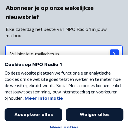
Abonneer je op onze wekelijkse
nieuwsbrief
Elke zaterdag het beste van NPO Radio 1 in jouw
mailbox
Algemene voorwaarden
Privacybeleid
Cookiebeleid