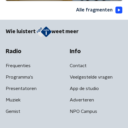
Alle fragmenten
Wie luistert
weet meer
Radio
Info
Frequenties
Contact
Programma's
Veelgestelde vragen
Presentatoren
App de studio
Muziek
Adverteren
Gemist
NPO Campus