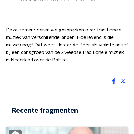
09 augustus 2025 23:00 - 00:00
Deze zomer voeren we gesprekken over traditionele
muziek van verschillende landen. Hoe levend is die
muziek nog? Dat weet Hester de Boer, als violiste actief
bij een dansgroep van de Zweedse traditionele muziek
in Nederland over de Polska.
Recente fragmenten