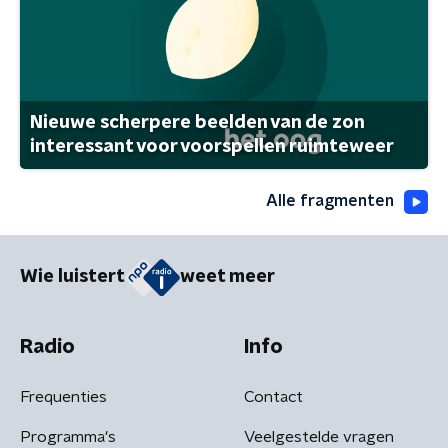
Nieuwe scherpere beelden van de zon
interessant voor voorspellen ruimteweer
Alle fragmenten
Wie luistert
weet meer
Radio
Info
Frequenties
Contact
Programma's
Veelgestelde vragen