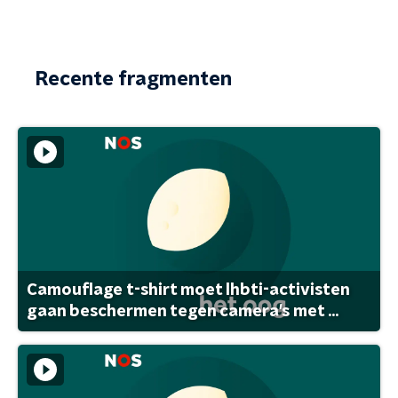
Recente fragmenten
Camouflage t-shirt moet lhbti-activisten
gaan beschermen tegen camera's met ...