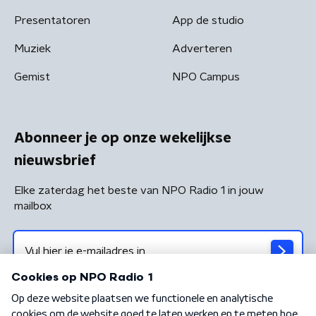
Presentatoren
App de studio
Muziek
Adverteren
Gemist
NPO Campus
Abonneer je op onze wekelijkse
nieuwsbrief
Elke zaterdag het beste van NPO Radio 1 in jouw
mailbox