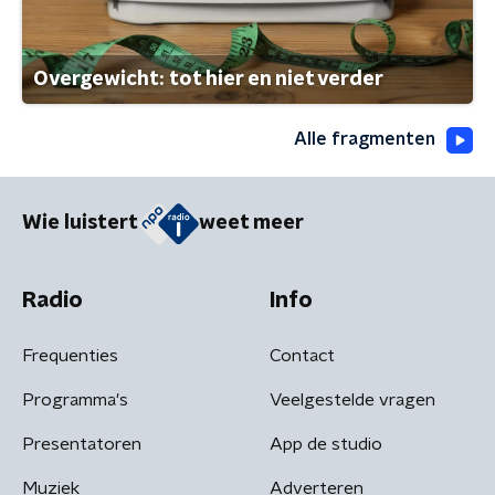
Overgewicht: tot hier en niet verder
Alle fragmenten
Wie luistert
weet meer
Radio
Info
Frequenties
Contact
Programma's
Veelgestelde vragen
Presentatoren
App de studio
Muziek
Adverteren