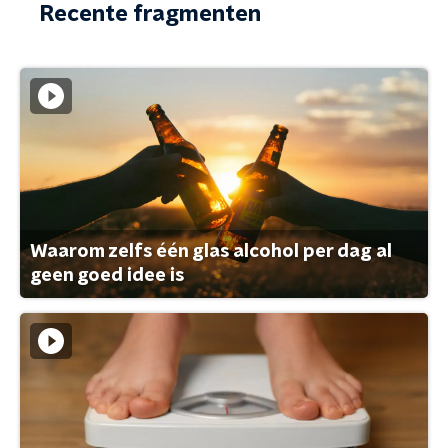
Recente fragmenten
Waarom zelfs één glas alcohol per dag al
geen goed idee is