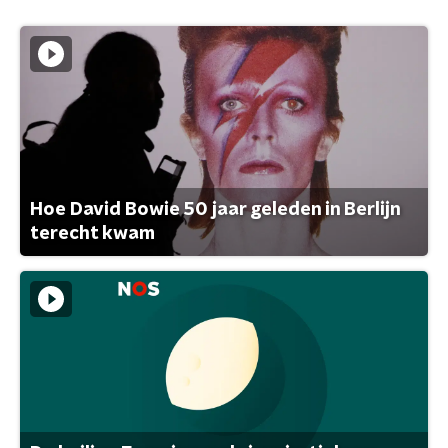
Hoe David Bowie 50 jaar geleden in Berlijn
terecht kwam