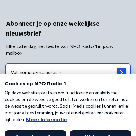
Abonneer je op onze wekelijkse
nieuwsbrief
Elke zaterdag het beste van NPO Radio 1 in jouw
mailbox
Algemene voorwaarden
Privacybeleid
Cookiebeleid