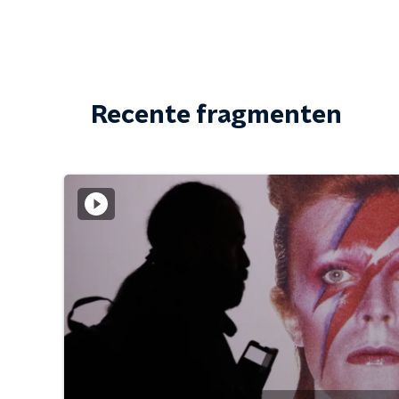
Recente fragmenten