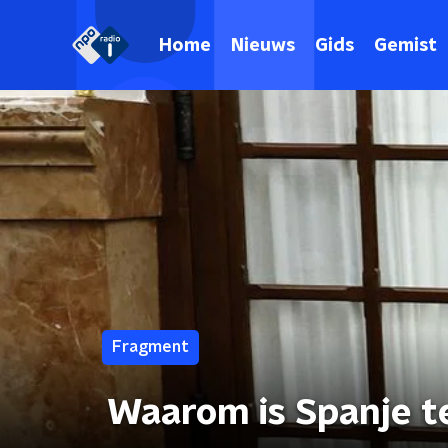
Home
Nieuws
Gids
Gemist
Fragment
Waarom is Spanje 