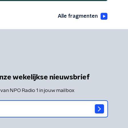
Alle fragmenten
nze wekelijkse nieuwsbrief
 van NPO Radio 1 in jouw mailbox