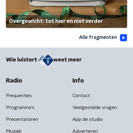
Overgewicht: tot hier en niet verder
Alle fragmenten
Wie luistert
weet meer
Radio
Info
Frequenties
Contact
Programma's
Veelgestelde vragen
Presentatoren
App de studio
Muziek
Adverteren