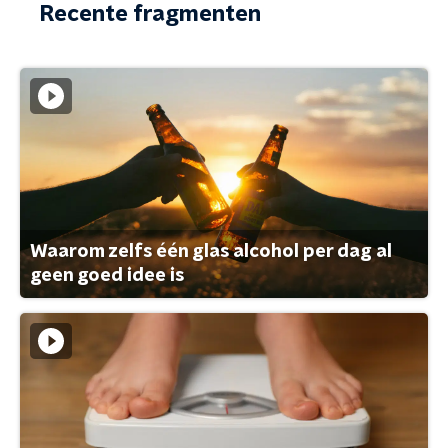
Recente fragmenten
Waarom zelfs één glas alcohol per dag al
geen goed idee is