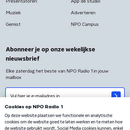
Presentatoren
App de studio
Muziek
Adverteren
Gemist
NPO Campus
Abonneer je op onze wekelijkse
nieuwsbrief
Elke zaterdag het beste van NPO Radio 1 in jouw
mailbox